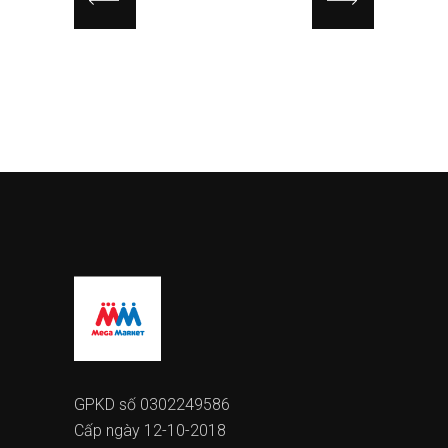
GPKD số 0302249586
Cấp ngày 12-10-2018