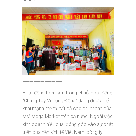
——————————–
Hoạt động trên nằm trong chuỗi hoạt động
“Chung Tay Vì Cộng Đồng” đang được triển
khai mạnh mẽ tại tất cả các chi nhánh của
MM Mega Market trên cả nước. Ngoài việc
kinh doanh hiệu quả, đóng góp vào sự phát
triển của nền kinh tế Việt Nam, công ty