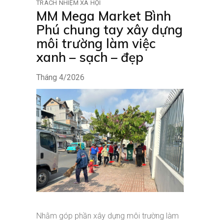
TRÁCH NHIỆM XÃ HỘI
MM Mega Market Bình
Phú chung tay xây dựng
môi trường làm việc
xanh – sạch – đẹp
Tháng 4/2026
Nhằm góp phần xây dựng môi trường làm