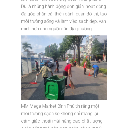
Dù là những hành động đơn giản, hoạt động
đã góp phần cải thiện cảnh quan đô thị, tạo
môi trường sống và làm việc sạch đẹp, văn
minh hơn cho người dân địa phương.
MM Mega Market Bình Phú tin rằng một
môi trường sạch sẽ không chỉ mang lại
cảm giác thoải mái, nâng cao chất lượng