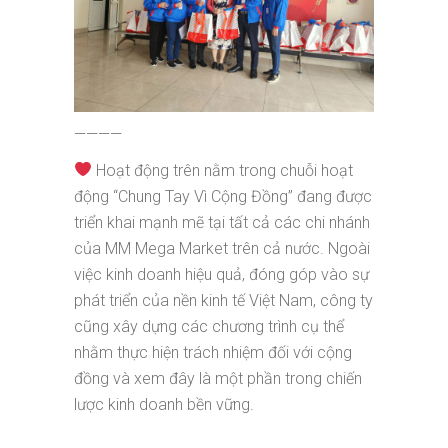
————
Hoạt động trên nằm trong chuỗi hoạt
động “Chung Tay Vì Cộng Đồng” đang được
triển khai mạnh mẽ tại tất cả các chi nhánh
của MM Mega Market trên cả nước. Ngoài
việc kinh doanh hiệu quả, đóng góp vào sự
phát triển của nền kinh tế Việt Nam, công ty
cũng xây dựng các chương trình cụ thể
nhằm thực hiện trách nhiệm đối với cộng
đồng và xem đây là một phần trong chiến
lược kinh doanh bền vững.