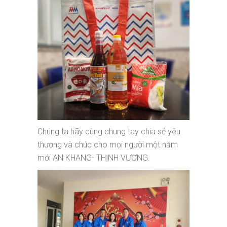
Chúng ta hãy cùng chung tay chia sẻ yêu
thương và chúc cho mọi người một năm
mới AN KHANG- THỊNH VƯỢNG.