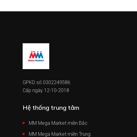
GPKD số 0302249586
Cấp ngày 12-10-2018
Hệ thống trung tâm
MM Mega Market miền Bắc
MM Mega Market miền Trung