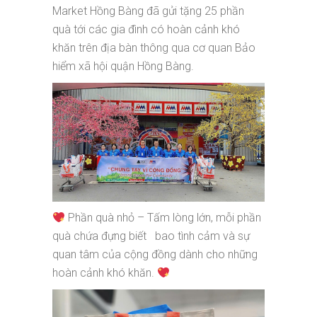
Market Hồng Bàng đã gửi tặng 25 phần
quà tới các gia đình có hoàn cảnh khó
khăn trên địa bàn thông qua cơ quan Bảo
hiểm xã hội quận Hồng Bàng.
Phần quà nhỏ – Tấm lòng lớn, mỗi phần
quà chứa đựng biết bao tình cảm và sự
quan tâm của cộng đồng dành cho những
hoàn cảnh khó khăn.