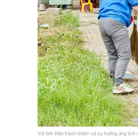
Với tinh thần trách nhiệm và sự hưởng ứng tích