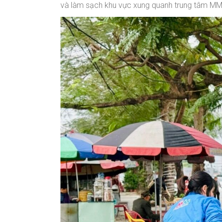
và làm sạch khu vực xung quanh trung tâm M