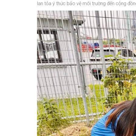
lan tỏa ý thức bảo vệ môi trường đến cộng đồn