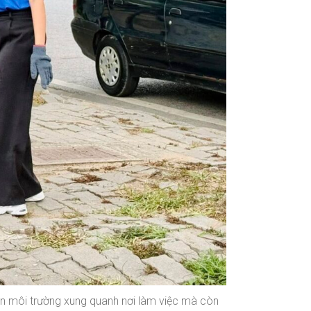
hiện môi trường xung quanh nơi làm việc mà còn