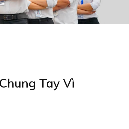
Chung Tay Vì