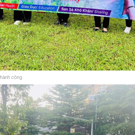
 thành công.