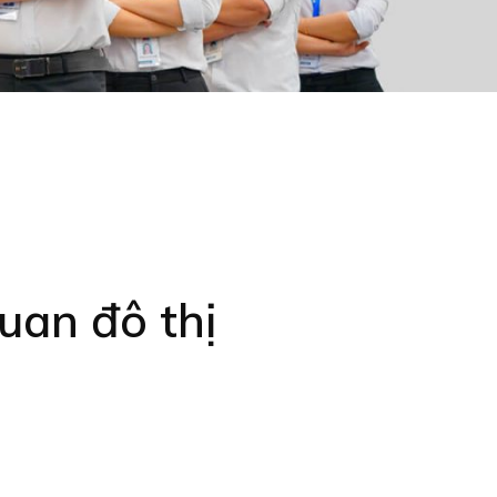
uan đô thị