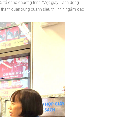
tổ chức chương trình “Một giây Hành động –
 tham quan xung quanh siêu thị, nhìn ngắm các