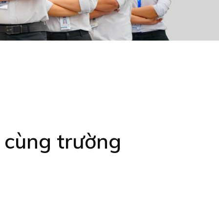
 cùng trường