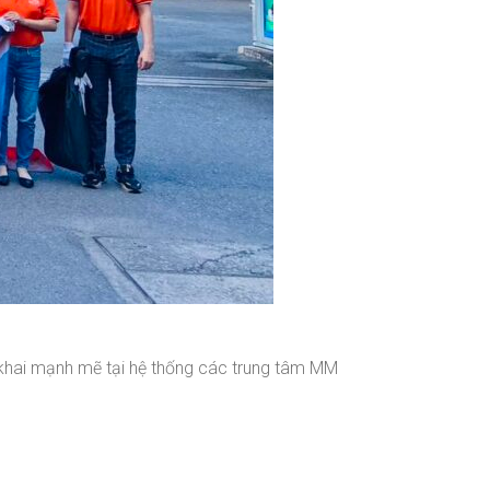
 khai mạnh mẽ tại hệ thống các trung tâm MM