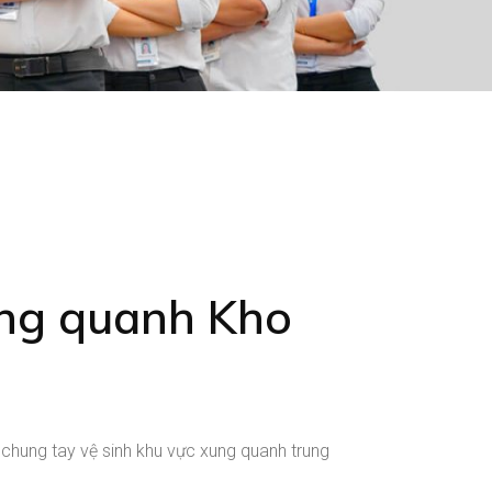
ung quanh Kho
chung tay vệ sinh khu vực xung quanh trung