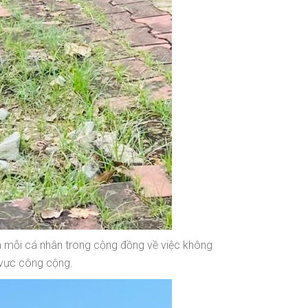
 mỗi cá nhân trong cộng đồng về việc không
u vực công cộng.