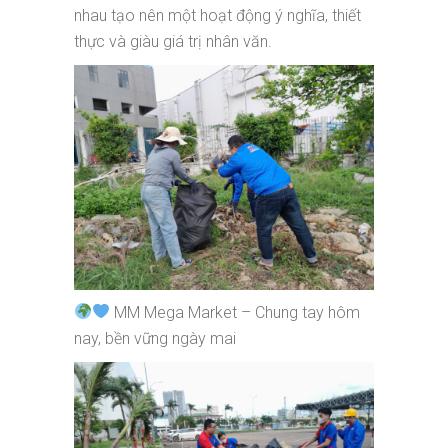
nhau tạo nên một hoạt động ý nghĩa, thiết
thực và giàu giá trị nhân văn.
MM Mega Market – Chung tay hôm
nay, bền vững ngày mai