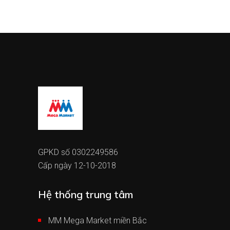
GPKD số 0302249586
Cấp ngày 12-10-2018
Hệ thống trung tâm
MM Mega Market miền Bắc