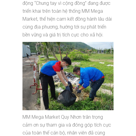
động “Chung tay vì cộng đồng” đang được
triển khai trên toàn hệ thống MM Mega
Market, thể hiện cam kết đồng hành lâu dài
cùng địa phương, hướng tới sự phát triển
bền vững và giá trị tích cực cho xã hội.
MM Mega Market Quy Nhơn trân trọng
cảm ơn sự tham gia và đóng góp tích cực
của toàn thể cán bộ, nhân viên đã cùng