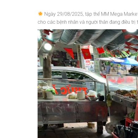
Ngày 29/08/2025, tập thể MM Mega Market 
cho các bệnh nhân và người thân đang điều trị t