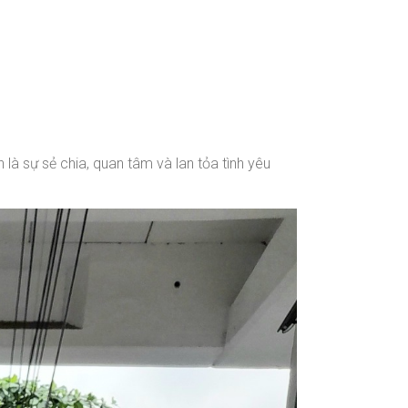
là sự sẻ chia, quan tâm và lan tỏa tình yêu