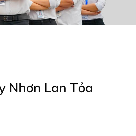
y Nhơn Lan Tỏa