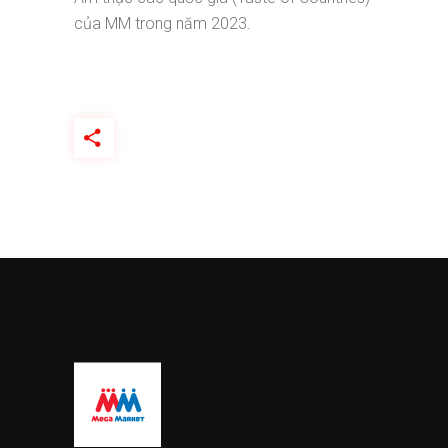
của MM trong năm 2023.