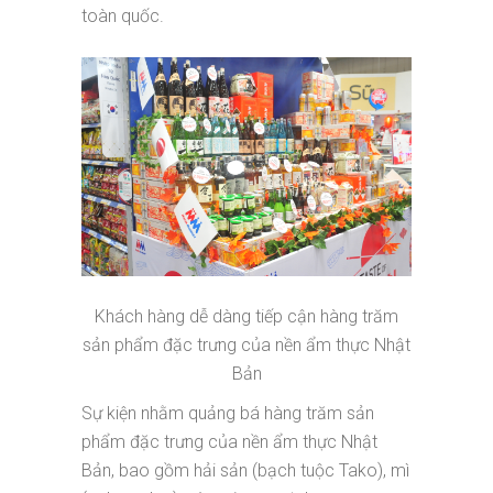
toàn quốc.
Khách hàng dễ dàng tiếp cận hàng trăm
sản phẩm đặc trưng của nền ẩm thực Nhật
Bản
Sự kiện nhằm quảng bá hàng trăm sản
phẩm đặc trưng của nền ẩm thực Nhật
Bản, bao gồm hải sản (bạch tuộc Tako), mì