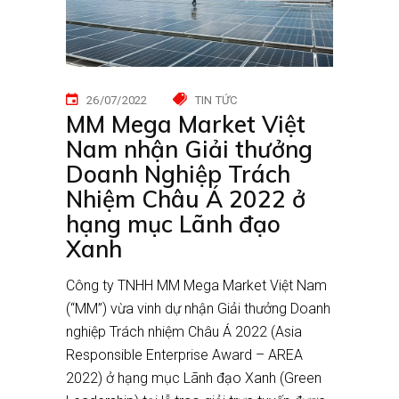
26/07/2022
TIN TỨC
MM Mega Market Việt
Nam nhận Giải thưởng
Doanh Nghiệp Trách
Nhiệm Châu Á 2022 ở
hạng mục Lãnh đạo
Xanh
Công ty TNHH MM Mega Market Việt Nam
(“MM”) vừa vinh dự nhận Giải thưởng Doanh
nghiệp Trách nhiệm Châu Á 2022 (Asia
Responsible Enterprise Award – AREA
2022) ở hạng mục Lãnh đạo Xanh (Green