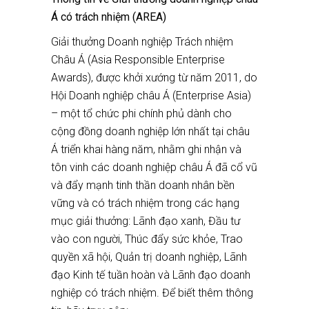
Á có trách nhiệm (AREA)
Giải thưởng Doanh nghiệp Trách nhiệm
Châu Á (Asia Responsible Enterprise
Awards), được khởi xướng từ năm 2011, do
Hội Doanh nghiệp châu Á (Enterprise Asia)
– một tổ chức phi chính phủ dành cho
cộng đồng doanh nghiệp lớn nhất tại châu
Á triển khai hàng năm, nhằm ghi nhận và
tôn vinh các doanh nghiệp châu Á đã cổ vũ
và đẩy mạnh tinh thần doanh nhân bền
vững và có trách nhiệm trong các hạng
mục giải thưởng: Lãnh đạo xanh, Đầu tư
vào con người, Thúc đẩy sức khỏe, Trao
quyền xã hội, Quản trị doanh nghiệp, Lãnh
đạo Kinh tế tuần hoàn và Lãnh đạo doanh
nghiệp có trách nhiệm. Để biết thêm thông