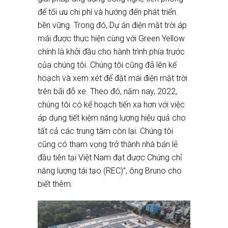
để tối ưu chi phí và hướng đến phát triển
bền vững. Trong đó, Dự án điện mặt trời áp
mái được thực hiện cùng với Green Yellow
chính là khởi đầu cho hành trình phía trước
của chúng tôi. Chúng tôi cũng đã lên kế
hoạch và xem xét để đặt mái điện mặt trời
trên bãi đỗ xe. Theo đó, năm nay, 2022,
chúng tôi có kế hoạch tiến xa hơn với việc
áp dụng tiết kiệm năng lượng hiệu quả cho
tất cả các trung tâm còn lại. Chúng tôi
cũng có tham vọng trở thành nhà bán lẻ
đầu tiên tại Việt Nam đạt được Chứng chỉ
năng lượng tái tạo (REC)”, ông Bruno cho
biết thêm.