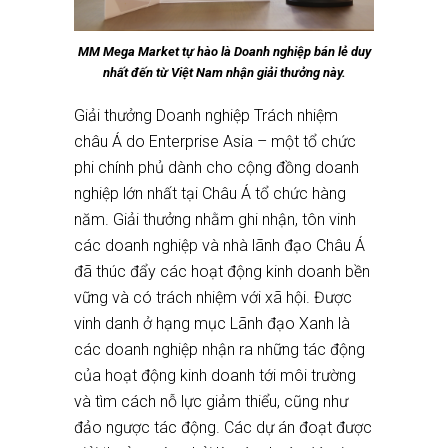
MM Mega Market tự hào là Doanh nghiệp bán lẻ duy
nhất đến từ Việt Nam nhận giải thưởng này.
Giải thưởng Doanh nghiệp Trách nhiệm
châu Á do Enterprise Asia – một tổ chức
phi chính phủ dành cho cộng đồng doanh
nghiệp lớn nhất tại Châu Á tổ chức hàng
năm. Giải thưởng nhằm ghi nhận, tôn vinh
các doanh nghiệp và nhà lãnh đạo Châu Á
đã thúc đẩy các hoạt động kinh doanh bền
vững và có trách nhiệm với xã hội. Được
vinh danh ở hạng mục Lãnh đạo Xanh là
các doanh nghiệp nhận ra những tác động
của hoạt động kinh doanh tới môi trường
và tìm cách nỗ lực giảm thiểu, cũng như
đảo ngược tác động. Các dự án đoạt được