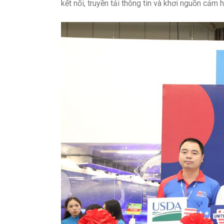
kết nối, truyền tải thông tin và khơi nguồn cả