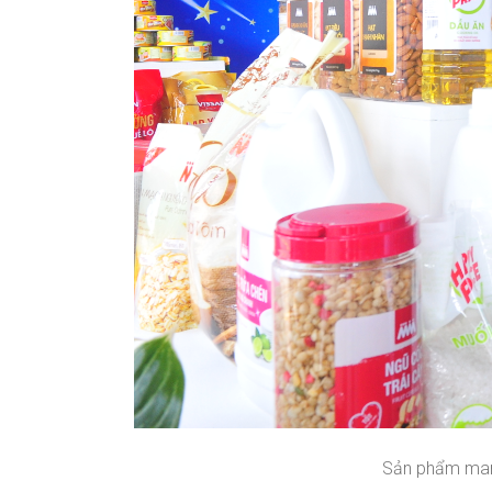
Sản phẩm mang