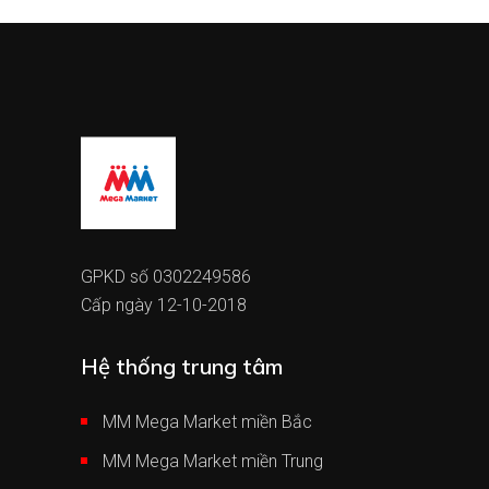
GPKD số 0302249586
Cấp ngày 12-10-2018
Hệ thống trung tâm
MM Mega Market miền Bắc
MM Mega Market miền Trung