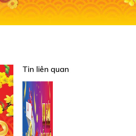
Tin liên quan