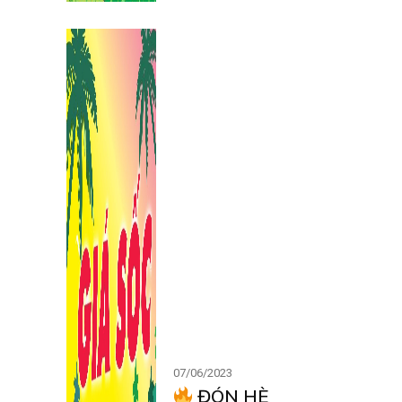
07/06/2023
ĐÓN HÈ