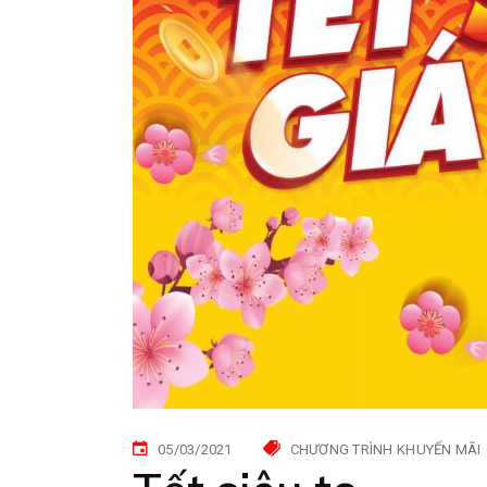
05/03/2021
CHƯƠNG TRÌNH KHUYẾN MÃI