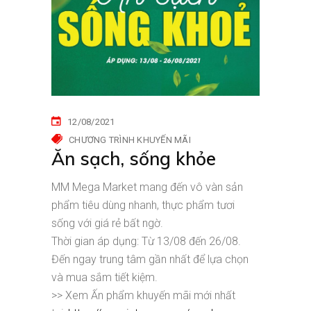
12/08/2021
CHƯƠNG TRÌNH KHUYẾN MÃI
Ăn sạch, sống khỏe
MM Mega Market mang đến vô vàn sản
phẩm tiêu dùng nhanh, thực phẩm tươi
sống với giá rẻ bất ngờ.
Thời gian áp dụng: Từ 13/08 đến 26/08.
Đến ngay trung tâm gần nhất để lựa chọn
và mua sắm tiết kiệm.
>> Xem Ấn phẩm khuyến mãi mới nhất