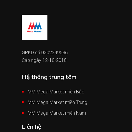
GPKD số 0302249586
Cấp ngày 12-10-2018
Hệ thống trung tâm
MM Mega Market miền Bắc
MM Mega Market miền Trung
MM Mega Market miền Nam
Liên hệ