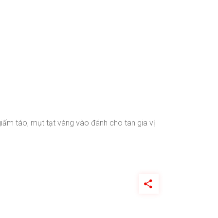
giấm táo, mụt tạt vàng vào đánh cho tan gia vị