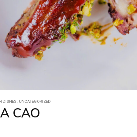
N DISHES
UNCATEGORIZED
A CAO