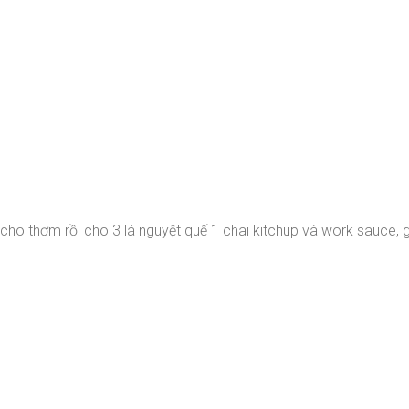
cho thơm rồi cho 3 lá nguyệt quế 1 chai kitchup và work sauce, 